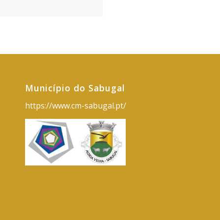
Município do Sabugal
https://www.cm-sabugal.pt/