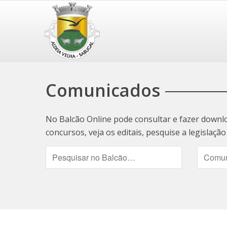
Comunicados
No Balcão Online pode consultar e fazer downl
concursos, veja os editais, pesquise a legislaç