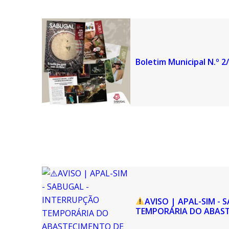
Boletim Municipal N.º 2/
AVISO | APAL-SIM -
TEMPORÁRIA DO ABASTE