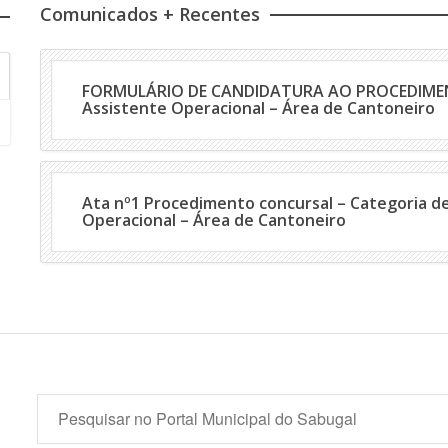
Comunicados + Recentes
FORMULÁRIO DE CANDIDATURA AO PROCEDIM
Assistente Operacional – Área de Cantoneiro
Ata nº1 Procedimento concursal – Categoria d
Operacional – Área de Cantoneiro