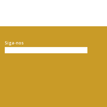
Siga-nos