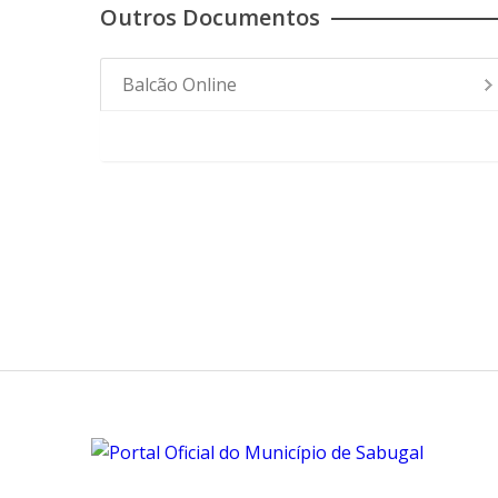
Outros Documentos
Balcão Online
- Comunicados