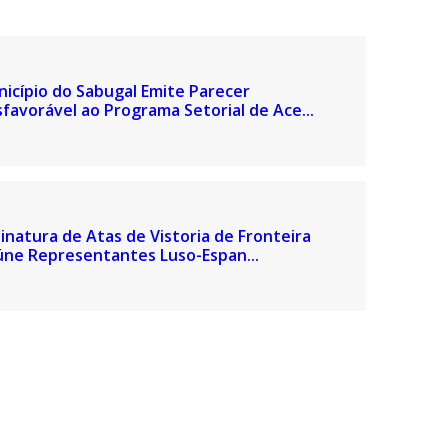
icípio do Sabugal Emite Parecer
favorável ao Programa Setorial de Ace...
inatura de Atas de Vistoria de Fronteira
ne Representantes Luso-Espan...