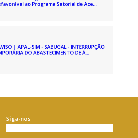
favorável ao Programa Setorial de Ace...
AVISO | APAL-SIM - SABUGAL - INTERRUPÇÃO
MPORÁRIA DO ABASTECIMENTO DE Á...
Siga-nos