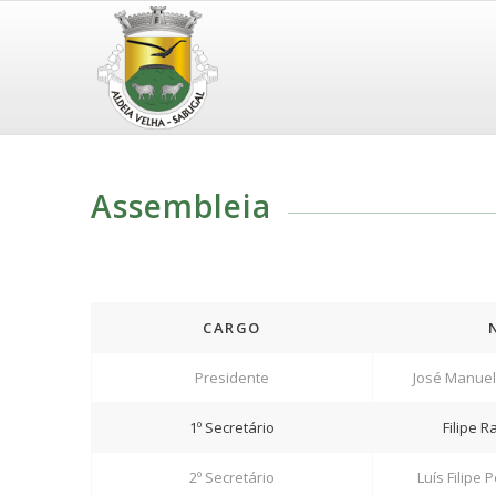
Assembleia
CARGO
Presidente
José Manuel
1º Secretário
Filipe 
2º Secretário
Luís Filipe