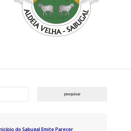
icípio do Sabugal Emite Parecer