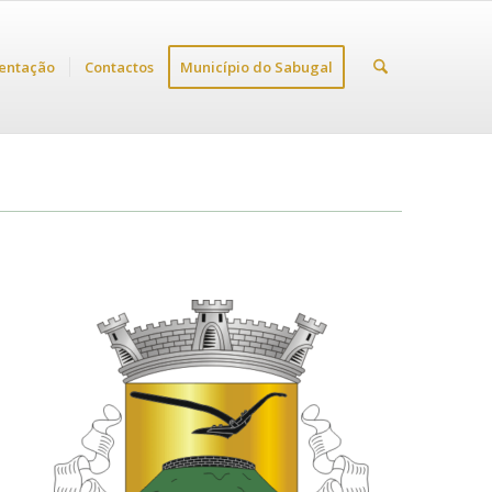
entação
Contactos
Município do Sabugal